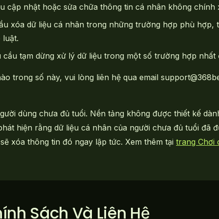
u cập nhật hoặc sửa chữa thông tin cá nhân không chính 
u xóa dữ liệu cá nhân trong những trường hợp phù hợp, trừ
luật.
cầu tạm dừng xử lý dữ liệu trong một số trường hợp nhất 
ào trong số này, vui lòng liên hệ qua email
support@368be
gười dùng chưa đủ tuổi. Nền tảng không được thiết kế dà
 phát hiện rằng dữ liệu cá nhân của người chưa đủ tuổi đã
 sẽ xóa thông tin đó ngay lập tức. Xem thêm tại
trang Chơi 
hính Sách Và Liên Hệ