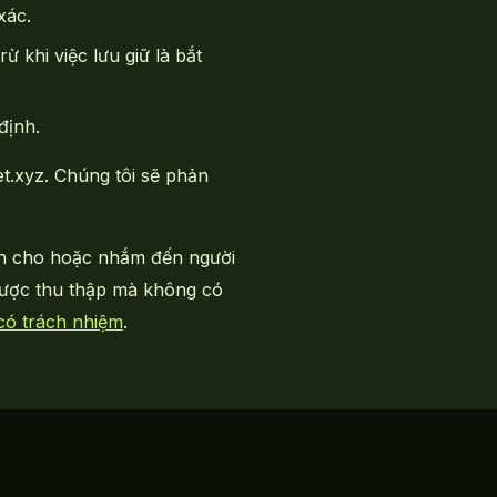
xác.
 khi việc lưu giữ là bắt
định.
t.xyz
. Chúng tôi sẽ phản
nh cho hoặc nhắm đến người
 được thu thập mà không có
có trách nhiệm
.