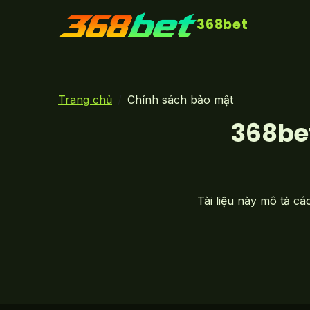
368bet
Trang chủ
Chính sách bảo mật
368be
Tài liệu này mô tả cá