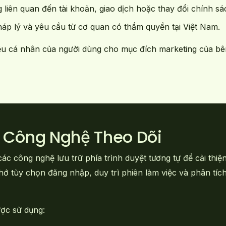
 liên quan đến tài khoản, giao dịch hoặc thay đổi chính sá
áp lý và yêu cầu từ cơ quan có thẩm quyền tại Việt Nam.
ệu cá nhân của người dùng cho mục đích marketing của b
à Công Nghệ Theo Dõi
ác công nghệ lưu trữ phía trình duyệt tương tự để cải thiệ
hớ tùy chọn đăng nhập, duy trì phiên làm việc và phân tíc
ược sử dụng: