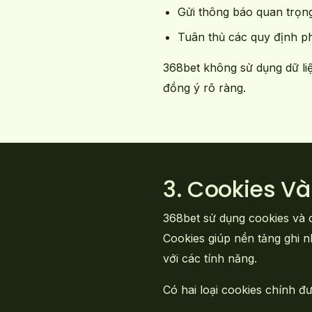
Gửi thông báo quan trọng
Tuân thủ các quy định ph
368bet không sử dụng dữ li
đồng ý rõ ràng.
3. Cookies V
368bet sử dụng cookies và c
Cookies giúp nền tảng ghi n
với các tính năng.
Có hai loại cookies chính đ