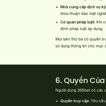
Nhà cung cấp dịch vụ kỹ 
thỏa thuận bảo mật nghi
Cơ quan pháp luật:
Khi c
định pháp luật áp dụng.
Mọi bên thứ ba có quyền tr
sử dụng thông tin cho mục đ
6. Quyền Của
Người dùng 368bet có các q
Quyền truy cập:
Yêu cầu 