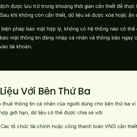
 dịch được lưu trữ trong khoảng thời gian cần thiết để thực
 Sau khi không còn cần thiết, dữ liệu sẽ được xóa hoặc ẩn
biện pháp bảo mật hợp lý, không có hệ thống nào có thể 
bảo mật thông tin đăng nhập cá nhân và thông báo ngay c
vào tài khoản.
 Liệu Với Bên Thứ Ba
thuê thông tin cá nhân của người dùng cho bên thứ ba vì
ợp giới hạn, dữ liệu có thể được chia sẻ với:
Các tổ chức tài chính hoặc cổng thanh toán VND cần thiết 