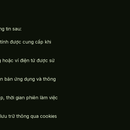
g tin sau:
 tính được cung cấp khi
 hoặc ví điện tử được sử
hiên bản ứng dụng và thông
 thời gian phiên làm việc
lưu trữ thông qua cookies