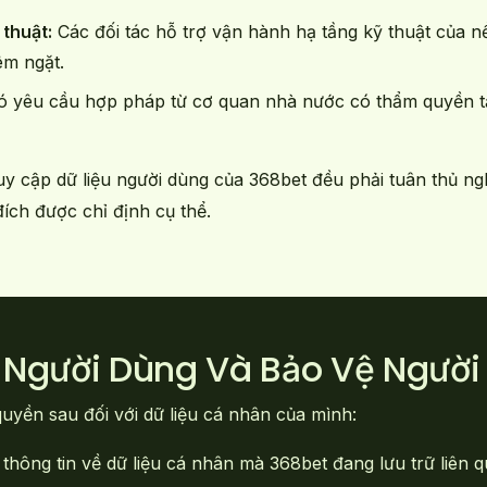
thuật:
Các đối tác hỗ trợ vận hành hạ tầng kỹ thuật của n
êm ngặt.
ó yêu cầu hợp pháp từ cơ quan nhà nước có thẩm quyền t
uy cập dữ liệu người dùng của 368bet đều phải tuân thủ ng
ích được chỉ định cụ thể.
 Người Dùng Và Bảo Vệ Người
uyền sau đối với dữ liệu cá nhân của mình:
thông tin về dữ liệu cá nhân mà 368bet đang lưu trữ liên 