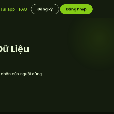
Đăng ký
Đăng nhập
Tải app
FAQ
ữ Liệu
cá nhân của người dùng