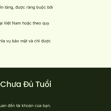
ền tảng, được ràng buộc bởi
ại Việt Nam hoặc theo quy
hĩa vụ bảo mật và chỉ được
 Chưa Đủ Tuổi
quan đến tài khoản của bạn.