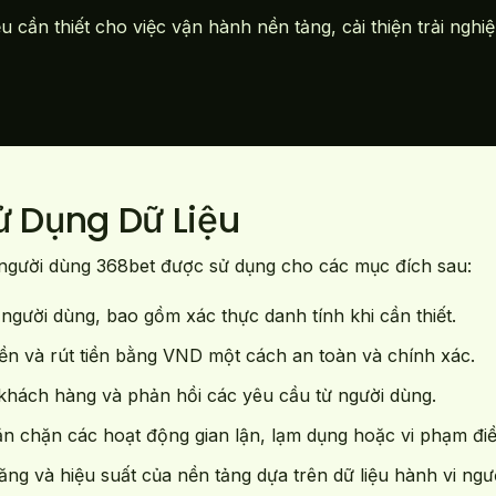
ệu cần thiết cho việc vận hành nền tảng, cải thiện trải ngh
ử Dụng Dữ Liệu
 người dùng 368bet được sử dụng cho các mục đích sau:
 người dùng, bao gồm xác thực danh tính khi cần thiết.
tiền và rút tiền bằng VND một cách an toàn và chính xác.
khách hàng và phản hồi các yêu cầu từ người dùng.
găn chặn các hoạt động gian lận, lạm dụng hoặc vi phạm đi
 năng và hiệu suất của nền tảng dựa trên dữ liệu hành vi ngư