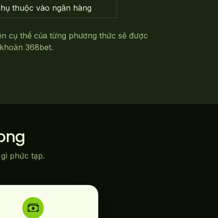
hụ thuộc vào ngân hàng
kiện cụ thể của từng phương thức sẽ được
 khoản 368bet.
Xong
gì phức tạp.