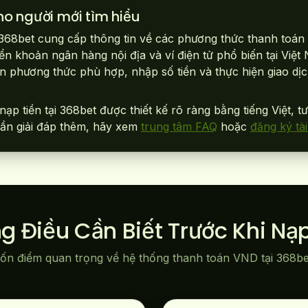
cho người mới tìm hiểu
i 368bet cung cấp thông tin về các phương thức thanh toá
n khoản ngân hàng nội địa và ví điện tử phổ biến tại Việ
n phương thức phù hợp, nhập số tiền và thực hiện giao dị
ạp tiền tại 368bet được thiết kế rõ ràng bằng tiếng Việt, tư
cần giải đáp thêm, hãy xem
trung tâm FAQ
hoặc
đăng ký tà
g Điều Cần Biết Trước Khi Nạp
ốn điểm quan trọng về hệ thống thanh toán VND tại 368be