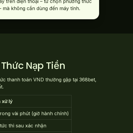
ay trên điện thoại – từ chọn phương thức
 – mà không cần dùng đến máy tính.
Thức Nạp Tiền
ức thanh toán VND thường gặp tại 368bet,
t.
 xử lý
rong vài phút (giờ hành chính)
tức thì sau xác nhận