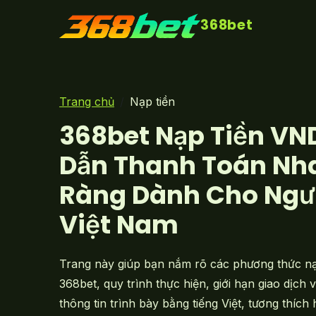
368bet
Trang chủ
Nạp tiền
368bet Nạp Tiền VN
Dẫn Thanh Toán Nh
Ràng Dành Cho Ngư
Việt Nam
Trang này giúp bạn nắm rõ các phương thức nạ
368bet, quy trình thực hiện, giới hạn giao dịch v
thông tin trình bày bằng tiếng Việt, tương thích