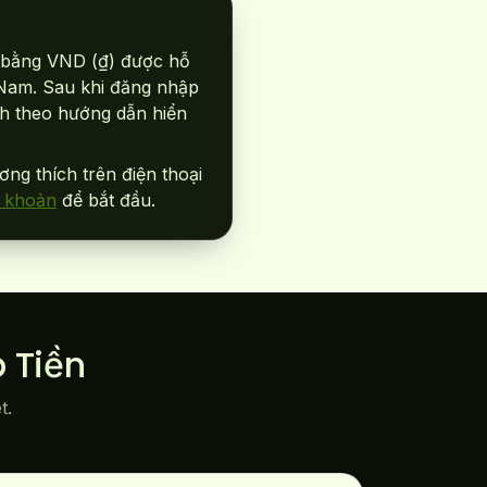
n bằng VND (₫) được hỗ
t Nam. Sau khi đăng nhập
ch theo hướng dẫn hiển
ơng thích trên điện thoại
i khoản
để bắt đầu.
 Tiền
t.